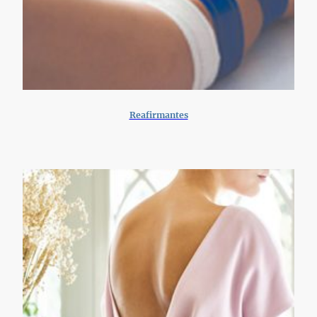
Reafirmantes