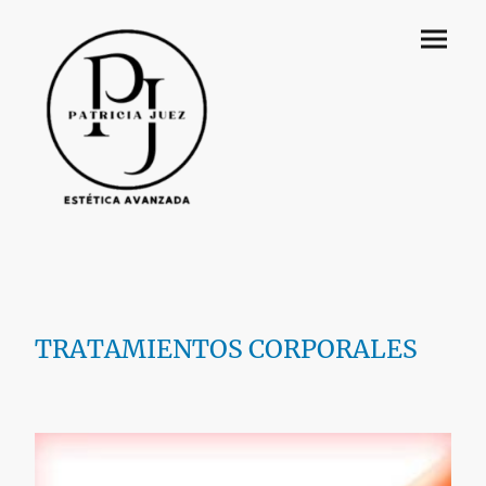
TRATAMIENTOS CORPORALES