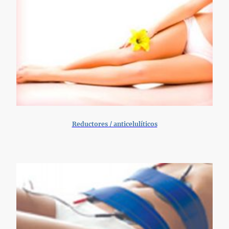
Reductores / anticelulíticos